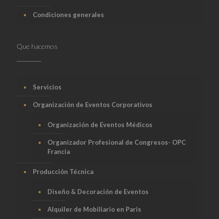
Condiciones generales
Que hacemos
Servicios
Organización de Eventos Corporativos
Organización de Eventos Médicos
Organizador Profesional de Congresos- OPC
Francia
Producción Técnica
Diseño & Decoración de Eventos
Alquiler de Mobiliario en Paris