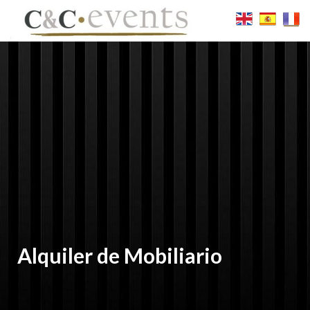
Alquiler de Mobiliario