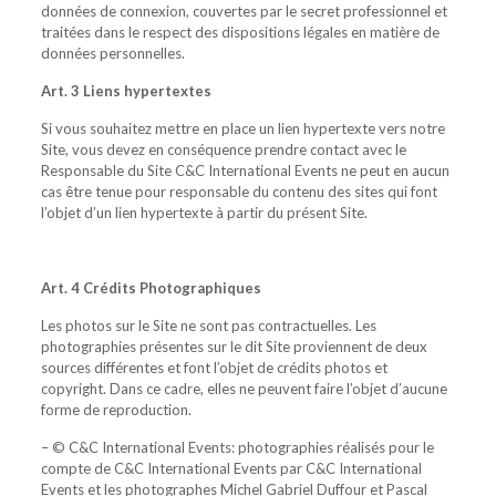
données de connexion, couvertes par le secret professionnel et
traitées dans le respect des dispositions légales en matière de
données personnelles.
Art. 3 Liens hypertextes
Si vous souhaitez mettre en place un lien hypertexte vers notre
Site, vous devez en conséquence prendre contact avec le
Responsable du Site C&C International Events ne peut en aucun
cas être tenue pour responsable du contenu des sites qui font
l’objet d’un lien hypertexte à partir du présent Site.
Art. 4 Crédits Photographiques
Les photos sur le Site ne sont pas contractuelles. Les
photographies présentes sur le dit Site proviennent de deux
sources différentes et font l’objet de crédits photos et
copyright. Dans ce cadre, elles ne peuvent faire l’objet d’aucune
forme de reproduction.
– © C&C International Events: photographies réalisés pour le
compte de C&C International Events par C&C International
Events et les photographes Michel Gabriel Duffour et Pascal