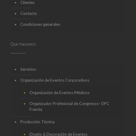
Clientes
Contacto
Condiciones generales
Que hacemos
Servicios
Organización de Eventos Corporativos
Organización de Eventos Médicos
Organizador Profesional de Congresos- OPC
Francia
Producción Técnica
Diseño & Decoración de Eventos