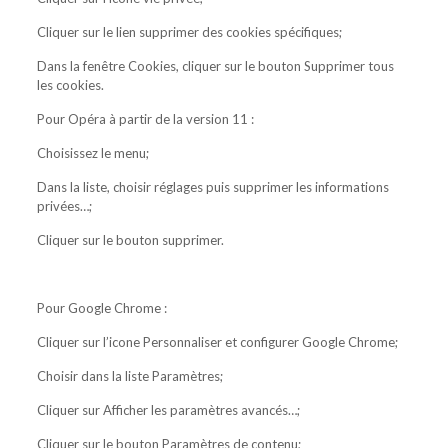
Cliquer sur le lien supprimer des cookies spécifiques;
Dans la fenêtre Cookies, cliquer sur le bouton Supprimer tous
les cookies.
Pour Opéra à partir de la version 11 :
Choisissez le menu;
Dans la liste, choisir réglages puis supprimer les informations
privées…;
Cliquer sur le bouton supprimer.
Pour Google Chrome :
Cliquer sur l’icone Personnaliser et configurer Google Chrome;
Choisir dans la liste Paramètres;
Cliquer sur Afficher les paramètres avancés…;
Cliquer sur le bouton Paramètres de contenu;