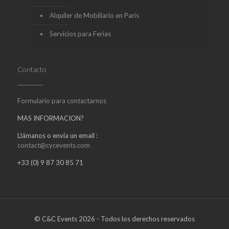
Alquiler de Mobiliario en Paris
Servicios para Ferias
Contacto
Formulario para contactarnos
MAS INFORMACION?
Llámanos o envía un email :
contact@cycevents.com
+33 (0) 9 87 30 85 71
© C&C Events 2026 - Todos los derechos reservados