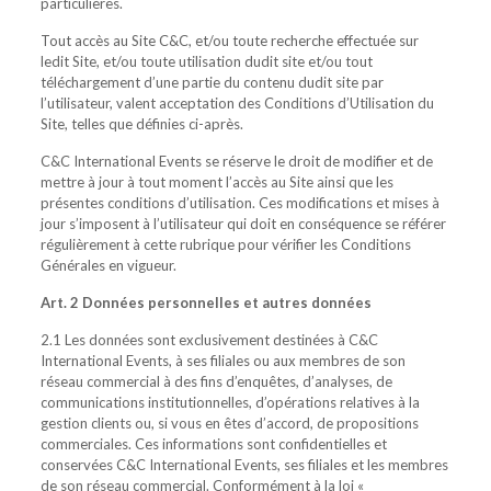
particulières.
Tout accès au Site C&C, et/ou toute recherche effectuée sur
ledit Site, et/ou toute utilisation dudit site et/ou tout
téléchargement d’une partie du contenu dudit site par
l’utilisateur, valent acceptation des Conditions d’Utilisation du
Site, telles que définies ci-après.
C&C International Events se réserve le droit de modifier et de
mettre à jour à tout moment l’accès au Site ainsi que les
présentes conditions d’utilisation. Ces modifications et mises à
jour s’imposent à l’utilisateur qui doit en conséquence se référer
régulièrement à cette rubrique pour vérifier les Conditions
Générales en vigueur.
Art. 2 Données personnelles et autres données
2.1 Les données sont exclusivement destinées à C&C
International Events, à ses filiales ou aux membres de son
réseau commercial à des fins d’enquêtes, d’analyses, de
communications institutionnelles, d’opérations relatives à la
gestion clients ou, si vous en êtes d’accord, de propositions
commerciales. Ces informations sont confidentielles et
conservées C&C International Events, ses filiales et les membres
de son réseau commercial. Conformément à la loi «