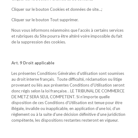
Cliquer sur le bouton Cookies et données de site…;
Cliquer sur le bouton Tout supprimer.
Nous vous informons néanmoins que l’accès à certains services
et rubriques du Site pourra être altéré voire impossible du fait
de la suppression des cookies.
Art. 9 Droit applicable
Les présentes Conditions Générales d’utilisation sont soumises
au droit interne français. Toute difficulté, réclamation ou litige
provenant ou liés aux présentes Conditions d’Utilisation seront
donc régis selon la loi française. . LE TRIBUNAL DE COMMERCE
DE METZ SERA SEUL COMPETENT. Si n’importe quelle
disposition de ces Conditions d’Utilisation est tenue pour être
illégale, invalide ou inapplicable, en application d’une loi, d’un
règlement ou à la suite d’une décision définitive d’une juridiction
compétente, les dispositions restantes resteront en vigueur.