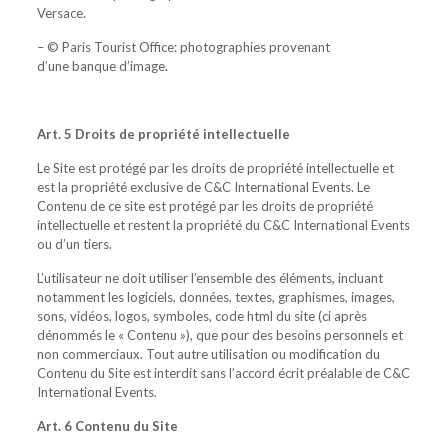
Versace.
– © Paris Tourist Office: photographies provenant
d’une banque d’image.
Art. 5 Droits de propriété intellectuelle
Le Site est protégé par les droits de propriété intellectuelle et
est la propriété exclusive de C&C International Events. Le
Contenu de ce site est protégé par les droits de propriété
intellectuelle et restent la propriété du C&C International Events
ou d’un tiers.
L’utilisateur ne doit utiliser l’ensemble des éléments, incluant
notamment les logiciels, données, textes, graphismes, images,
sons, vidéos, logos, symboles, code html du site (ci après
dénommés le « Contenu »), que pour des besoins personnels et
non commerciaux. Tout autre utilisation ou modification du
Contenu du Site est interdit sans l’accord écrit préalable de C&C
International Events.
Art. 6 Contenu du Site