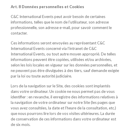
Art. 8 Données personnelles et Cookies
C&C International Events peut avoir besoin de certaines
informations, telles que le nom de l’utilisateur, son adresse
professionnelle, son adresse e-mail, pour savoir comment le
contacter.
Ces informations seront envoyées au représentant C&C
International Events concerné via l’intranet de C&C
International Events, ou tout autre moyen approprié. De telles
informations peuvent être copiées, utilisées et/ou archivées,
selon les lois locales en vigueur sur les données personnelles, et
ne peuvent pas être divulguées à des tiers, sauf demande exigée
par la loi ou toute autorité judiciaire.
Lors de la navigation sur le Site, des cookies sont implantés
dans votre ordinateur. Un cookie ne nous permet pas de vous
identifier : en revanche, il enregistre des informations relatives à
la navigation de votre ordinateur sur notre Site (les pages que
vous avez consultées, la date et l’heure de la consultation, etc.)
que nous pourrons lire lors de vos visites ultérieures. La durée
de conservation de ces informations dans votre ordinateur est
de six mois.