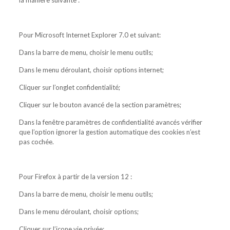
la manière suivante :
Pour Microsoft Internet Explorer 7.0 et suivant:
Dans la barre de menu, choisir le menu outils;
Dans le menu déroulant, choisir options internet;
Cliquer sur l’onglet confidentialité;
Cliquer sur le bouton avancé de la section paramètres;
Dans la fenêtre paramètres de confidentialité avancés vérifier
que l’option ignorer la gestion automatique des cookies n’est
pas cochée.
Pour Firefox à partir de la version 12 :
Dans la barre de menu, choisir le menu outils;
Dans le menu déroulant, choisir options;
Cliquer sur l’icone vie privée;