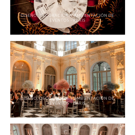
DISEÑO, DECORACIÓN Y AMBIENTACIÓN DE
EVENTOS - PARIS
DISEÑO, DECORACIÓN Y AMBIENTACIÓN DE
EVENTOS - PARIS