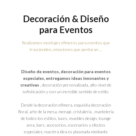
Decoración & Diseño
para Eventos
Realizamos montajes efímeros para eventos que
trascienden, emociones que perduran ...
Diseño de eventos, decoración para eventos
especiales, entregamos ideas innovantes y
creativas
, decoración personalizada, alto nivel de
sofisticación y con un increible sentido de estilo.
Desde la decoración efímera, exquisita decoración
floral, arte de la mesa, menaje, cristalería , mantelería
de todos los estilos, luces, muebles design, lounge
area, bars, accesorios, escenarios y efectos
especiales; nuestra idea es plasmada mediante