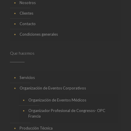
Nosotros
Clientes
Contacto
Condiciones generales
Que hacemos
Servicios
Organización de Eventos Corporativos
Organización de Eventos Médicos
Organizador Profesional de Congresos- OPC
Francia
Producción Técnica