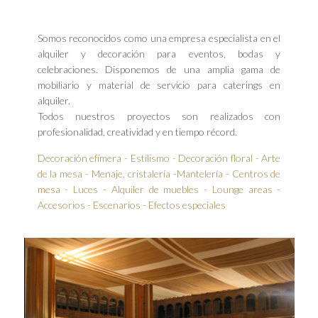
Somos reconocidos como una empresa especialista en el
alquiler y decoración para eventos, bodas y
celebraciones. Disponemos de una amplia gama de
mobiliario y material de servicio para caterings en
alquiler.
Todos nuestros proyectos son realizados con
profesionalidad, creatividad y en tiempo récord.
Decoración efímera - Estilismo - Decoración floral - Arte
de la mesa - Menaje, cristalería -Mantelería - Centros de
mesa - Luces - Alquiler de muebles - Lounge areas -
Accesorios - Escenarios - Efectos especiales