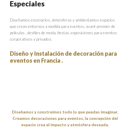
Especiales
Diseñamos escenarios, atmósferas y ambientamos espacios
que crean entornos a medida para eventos, avant premier de
películas , desfiles de moda, fiestas, exposiciones para eventos
corporativos y privados.
Diseño y Instalación de decoración para
eventos en Francia .
Diseñamos y construimos todo lo que puedas imaginar.
Creamos decoraciones para eventos, la concepción del
espacio crea el impacto y atmósfera deseada.