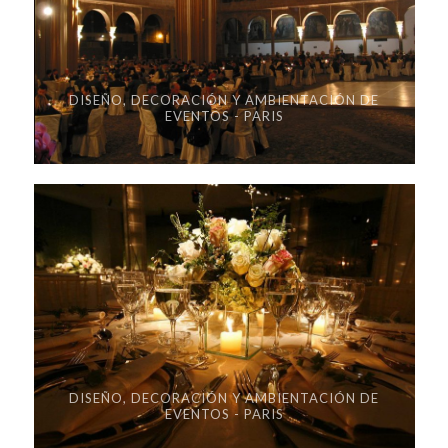
DISEÑO, DECORACIÓN Y AMBIENTACIÓN DE
EVENTOS - PARIS
DISEÑO, DECORACIÓN Y AMBIENTACIÓN DE
EVENTOS - PARIS