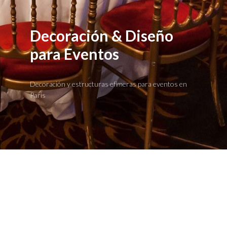
Decoración & Diseño
para Eventos
Decoración y estructuras efímeras para eventos en
Paris