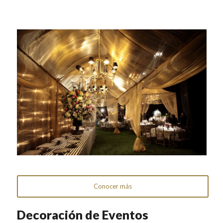
Conocer más
Decoración de Eventos