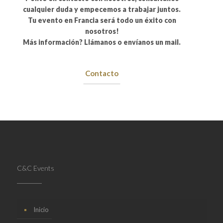
cualquier duda y empecemos a trabajar juntos.
Tu evento en Francia será todo un éxito con
nosotros!
Más información? Llámanos o envíanos un mail.
Contacto
C&C Events
Inicio