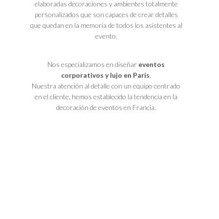
elaboradas decoraciones y ambientes totalmente
personalizados que son capaces de crear detalles
que quedan en la memoria de todos los asistentes al
evento.
Nos especializamos en diseñar
eventos
corporativos y lujo en Paris
.
Nuestra atención al detalle con un equipo centrado
en el cliente, hemos establecido la tendencia en la
decoración de eventos en Francia.